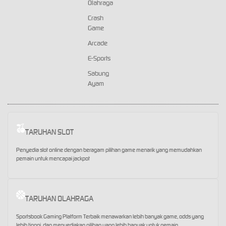
Olahraga
Crash
Game
Arcade
E-Sports
Sabung
Ayam
TARUHAN SLOT
Penyedia slot online dengan beragam pilihan game menarik yang memudahkan
pemain untuk mencapai jackpot
TARUHAN OLAHRAGA
Sportsbook Gaming Platform Terbaik menawarkan lebih banyak game, odds yang
lebih tinggi, dan menyediakan pilihan yang lebih banyak untuk pemain.