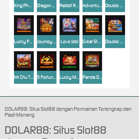
King Pharaoh
Dragon Gold
Rabbit Riches
Adventure Iceland
Double Fortune
Lucky Feng Shui
Journey to the Wild
Love Idol
Great Stars
Double Flame
Mr Chu Tycoon
5 Fortune SA
Lucky Meow
Panda Opera
DOLAR88: Situs Slot88 dengan Permainan Terlengkap dan
Pasti Menang
DOLAR88: Situs Slot88