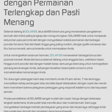
dengan Permainan
Terlengkap dan Pasti
Menang
Selamat datang di
DOLAR88
, situs slot88 terkemuka yang menawarkan pengalaman
bermain slot online paling lengkap dan menguntungkan. DOLAR88 hadir untuk menjawab
kebutuhan para pencinta slot dengan menyediakan koleksi permainan dari berbagai
provider ternama. Dari slot klasik hingga yang paling modern, dengan grafik menawan dan
fitur bonus menarik, semua tersedia untuk memanjakan Anda.
Untuk meningkatkan keseruan bermain,
DOLAR 88
menawarkan berbagai bonus dan
promosi menarik. Mulai dari bonus selamat datang untuk anggota baru, cashback harian,
hingga event provider slot dengan hadiah besar, semuanya dirancang untuk meningkatkan
peluang kemenangan Anda. Jadi jangan lewatkan kesempatan emas ini untuk
memaksimalkan kemenangan Anda.
Tim dukungan pelanggan kami siap membantu Anda 24 jam sehari, 7 hari seminggu,
memastikan setiap pertanyaan atau kendala dapat diselesaikan dengan cepat dan ramah.
Kami memahami bahwa pelayanan pelanggan yang responsif adalah kunci dari kepuasan
pemain.
Proses pendaftaran di DOLAR88 sangat mudah dan cepat, hanya dengan beberapa
langkah sederhana, Anda sudah bisa memiliki akun dan mulai bermain. Kami juga
menyediakan berbagai metode pembayaran yang aman dan terpercaya, sehingga Anda
bisa melakukan deposit dan penarikan dana tanpa khawatir.