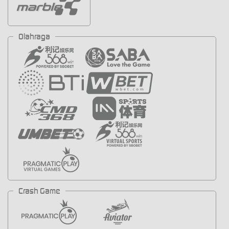
Olahraga
Crash Game