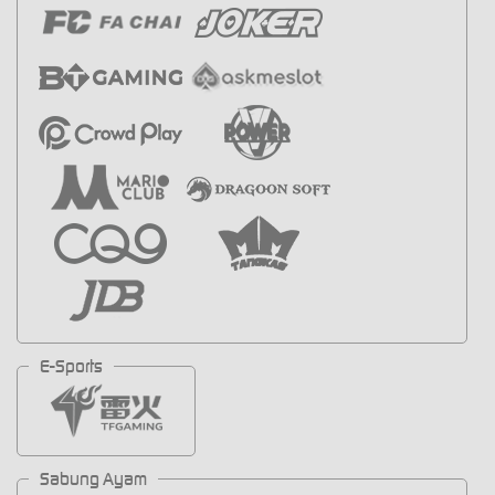
E-Sports
Sabung Ayam