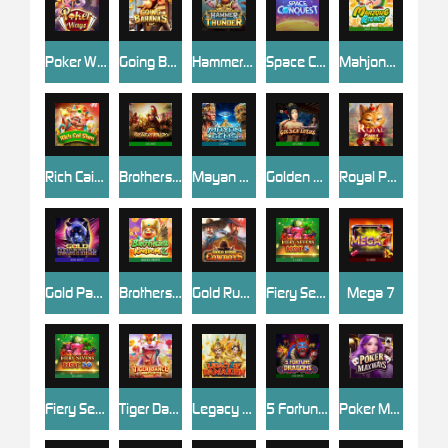
Poker Ways
Going Bananas Inc
Hammer of Thunder
Space Conquest
Mahjong Riches
Rich Caishen
Brothers kingdom
Mayan Gems
Golden Lotus SE
Royal Paws Maxways
Gold Panther
Brothers Kingdom 2
Gold Rush Cowboys
Fiery Sevens Hot 5
Mega 7
Fiery Sevens Hot 50
Tiger Dance
Legacy of Ramakien
5 Fortune Dragons
Poker Maxways