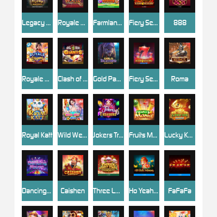
Legacy of Kong Maxways
Royale House
Farmland Frenzy Maxways
Fiery Sevens
888
Royale Vegas
Clash of the Giants
Gold Panther Maxways
Fiery Sevens Exclusive
Roma
Royal Katt
Wild Wet Win
Jokers Treasure
Fruits Mania
Lucky Koi Exclusive
Dancing Fever
Caishen
Three Lucky Stars
Ho Yeah Monkey
FaFaFa