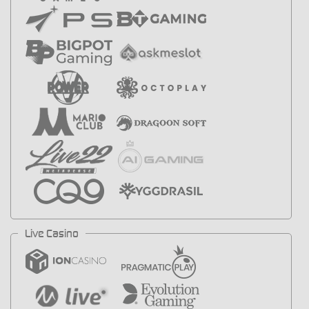
Live Casino