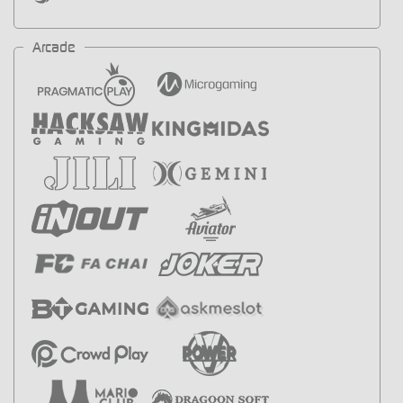
Arcade