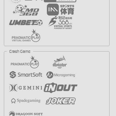
Crash Game