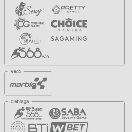
Race
Olahraga