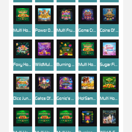
Multi Hot 5 Super Wilds
Power Of Tiger
Multi Fruits Charging Wilds
Gems Crown Charging Wilds
Coins Of Atlantis
Foxy Hot 20
WildMultiStar
Burning Ice 10
Multi Hot 5 Burn Wilds
Sugar Fiesta
Dice Jungle
Gates Of Merlyn
Genie's Bonanza
HotSamba
Multi Hot Ways