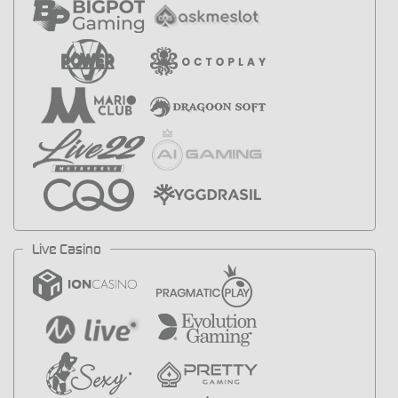
Live Casino