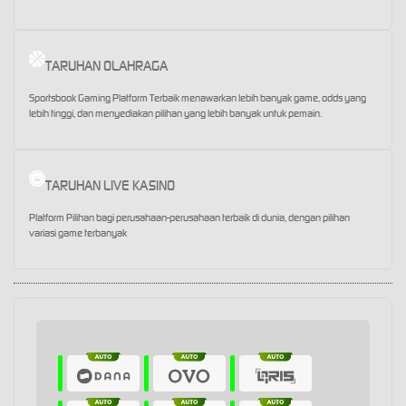
TARUHAN OLAHRAGA
Sportsbook Gaming Platform Terbaik menawarkan lebih banyak game, odds yang
lebih tinggi, dan menyediakan pilihan yang lebih banyak untuk pemain.
TARUHAN LIVE KASINO
Platform Pilihan bagi perusahaan-perusahaan terbaik di dunia, dengan pilihan
variasi game terbanyak