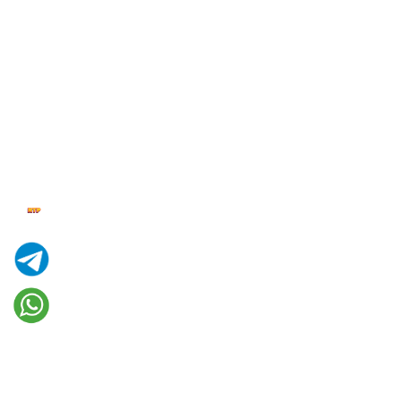
zk****rr Sukses Withdraw Rp 7.890.000,