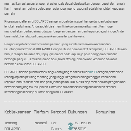
memastikan setiap pertanyaan atau kendala dapat diselesaikan dengan cepat dan ramah.
Kami memahami bahwa pelayanan pelanggan yang responsif adalah kunci dari kepuasan
pemain.
Proses pendaftaran di DOLAR88 sangat mudah dan cepat, hanya dengan beberapa
langkah sederhana, Anda sudah bisa memiliki akun dan mulai bermain. Kami juga
menyediakan berbagai metode pembayaran yang aman dan terpercaya, sehingga Anda
bisa melakukan deposit dan penarikan dana tanpa khawatir.
Bergabunglah dengan komunitas pemain yang sudah merasakan manfaat dan
keuntungan bermain di DOLAR88. Dengan ribuan pemain aktif setiap hari, DOLAR88 bukan
hanya tempat bermain slot, tapi juga tempat berkumpulnya para penggemar slot dari
berbagai penjuru. Temukan teman baru, tukar strategi, dan nikmati keseruan bermain
bersama komunitas DOLAR88.
DOLAR88 adalah pilihan terbaik bagi Anda yang mencari situs
slot88
dengan permainan
terlengkap dan peluang menang yang tinggi. Dengan teknologi canggih, keamanan
terjamin, bonus melimpah, dan pelayanan prima, DOLAR88 siap memberikan pengalaman
bermain slot yang tak terlupakan. Daftarkan diri Anda sekarang dan rasakan sensasi
kemenangan di setiap putaran hanya di DOLAR88!
Kebijaksanaan
Platform
Kategori
Dukungan
Komunitas
Tentang
Promosi
Hot
+6285934
DOLAR88
Games
765019