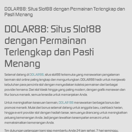
DOLAR88: Situs Slot88 dengan Permainan Terlengkap dan
Pasti Menang
DOLAR88: Situs Slot88
dengan Permainan
Terlengkap dan Pasti
Menang
Selamat datang di
DOLAR88
, situs slot88 terkemuka yang menawarkan pengalaman
bermain slot online paling lengkap dan menguntungkan. DOLAR88 hadir untuk menjawab
kebutuhan para pencinta slot dengan menyediakan koleksi permainan dari berbagai
provider ternama. Dari slot klasik hingga yang paling modern, dengan grafik menawan dan
fitur bonus menarik, semua tersedia untuk memanjakan Anda.
Untuk meningkatkan keseruan bermain,
DOLAR 88
menawarkan berbagai bonus dan
promosi menarik. Mulai dari bonus selamat datang untuk anggota baru, cashback harian,
hingga event provider slot dengan hadiah besar, semuanya dirancang untuk meningkatkan
peluang kemenangan Anda. Jadi jangan lewatkan kesempatan emas ini untuk
memaksimalkan kemenangan Anda.
Tim dukungan pelanggan kami siap membantu Anda 24 jam sehari, 7 hari seminggu,