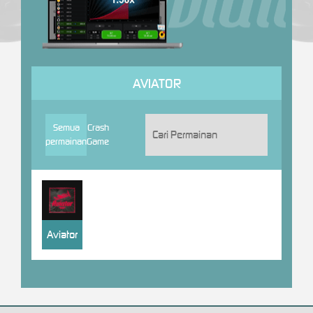
AVIATOR
Semua
Crash
permainan
Game
Aviator