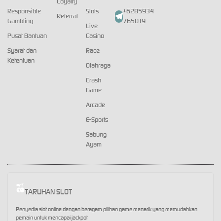
Loyalty
Responsible
Slots
+6285934
Referral
Gambling
765019
Live
Pusat Bantuan
Casino
Syarat dan
Race
Ketentuan
Olahraga
Crash
Game
Arcade
E-Sports
Sabung
Ayam
TARUHAN SLOT
Penyedia slot online dengan beragam pilihan game menarik yang memudahkan
pemain untuk mencapai jackpot