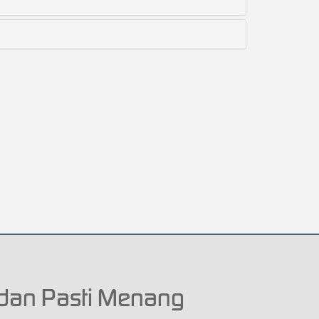
 dan Pasti Menang