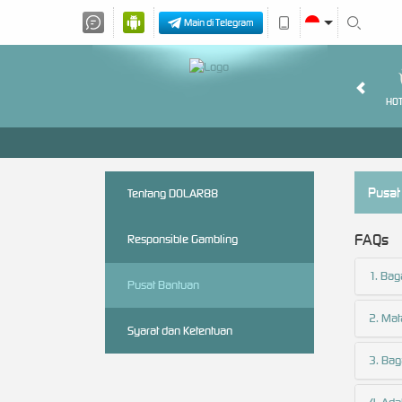
Main di Telegram
HO
Pusat
Tentang DOLAR88
FAQs
Responsible Gambling
1. Ba
Pusat Bantuan
2. Mat
Syarat dan Ketentuan
3. Ba