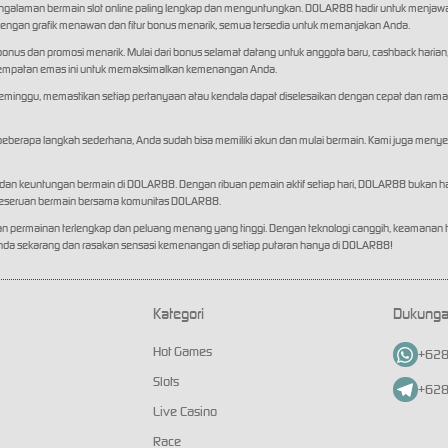
engalaman bermain slot online paling lengkap dan menguntungkan. DOLAR88 hadir untuk menjaw
n, dengan grafik menawan dan fitur bonus menarik, semua tersedia untuk memanjakan Anda.
us dan promosi menarik. Mulai dari bonus selamat datang untuk anggota baru, cashback harian,
sempatan emas ini untuk memaksimalkan kemenangan Anda.
seminggu, memastikan setiap pertanyaan atau kendala dapat diselesaikan dengan cepat dan r
eberapa langkah sederhana, Anda sudah bisa memiliki akun dan mulai bermain. Kami juga men
n keuntungan bermain di DOLAR88. Dengan ribuan pemain aktif setiap hari, DOLAR88 bukan han
ati keseruan bermain bersama komunitas DOLAR88.
 permainan terlengkap dan peluang menang yang tinggi. Dengan teknologi canggih, keamanan 
 Anda sekarang dan rasakan sensasi kemenangan di setiap putaran hanya di DOLAR88!
Kategori
Dukung
Hot Games
+62
Slots
+62
Live Casino
Race