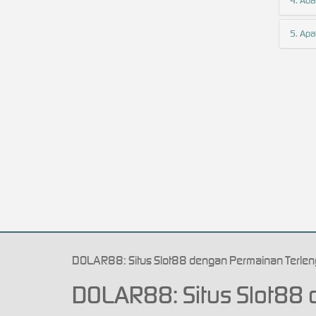
4. Ada
5. Apa
DOLAR88: Situs Slot88 dengan Permainan Terle
DOLAR88: Situs Slot88