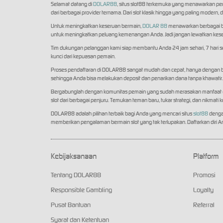
Selamat datang di
DOLAR88
, situs slot88 terkemuka yang menawarkan p
dari berbagai provider ternama. Dari slot klasik hingga yang paling moder
Untuk meningkatkan keseruan bermain,
DOLAR 88
menawarkan berbagai bon
untuk meningkatkan peluang kemenangan Anda. Jadi jangan lewatkan ke
Tim dukungan pelanggan kami siap membantu Anda 24 jam sehari, 7 hari 
kunci dari kepuasan pemain.
Proses pendaftaran di DOLAR88 sangat mudah dan cepat, hanya dengan b
sehingga Anda bisa melakukan deposit dan penarikan dana tanpa khawatir.
Bergabunglah dengan komunitas pemain yang sudah merasakan manfaat da
slot dari berbagai penjuru. Temukan teman baru, tukar strategi, dan nikm
DOLAR88 adalah pilihan terbaik bagi Anda yang mencari situs
slot88
dengan
memberikan pengalaman bermain slot yang tak terlupakan. Daftarkan diri
Kebijaksanaan
Platform
Tentang DOLAR88
Promosi
Responsible Gambling
Loyalty
Pusat Bantuan
Referral
Syarat dan Ketentuan